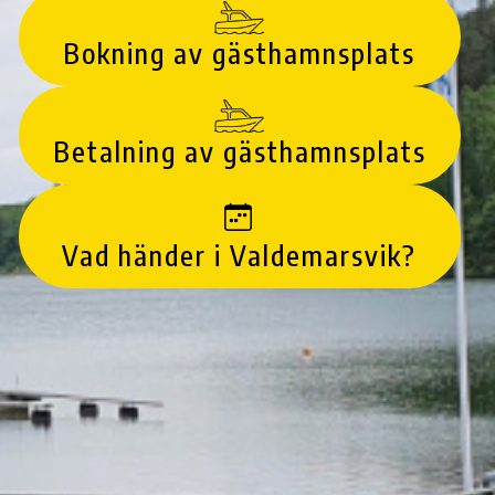
Bokning av gästhamnsplats
Betalning av gästhamnsplats
Vad händer i Valdemarsvik?