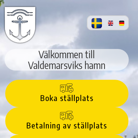
Välkommen till
Valdemarsviks hamn
Boka ställplats
Betalning av ställplats