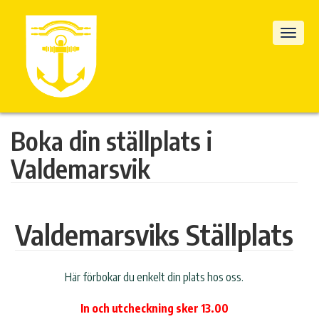
Boka din ställplats i
Valdemarsvik
Valdemarsviks Ställplats
Här förbokar du enkelt din plats hos oss.
In och utcheckning sker 13.00